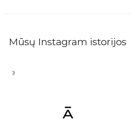
Mūsų Instagram istorijos