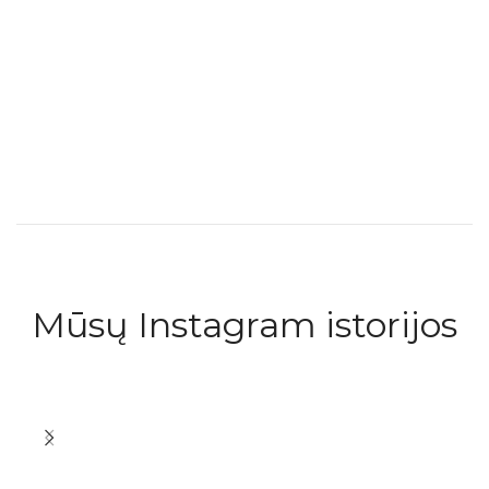
Mūsų Instagram istorijos