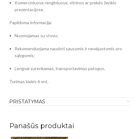
Komerciniuose renginiuose, vitrinos ar prekės ženklo
prezentacijose.
Papildoma informacija:
Nuomojamas su stovu;
Rekomenduojama naudoti sausomis ir nevėjuotomis oro
sąlygomis;
Lengvai surenkamas, transportavimas patogus.
Turimas kiekis 6 vnt.
PRISTATYMAS
Panašūs produktai