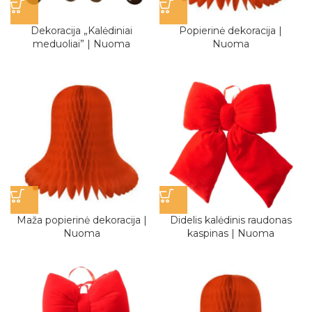
Dekoracija „Kalėdiniai
Popierinė dekoracija |
meduoliai” | Nuoma
Nuoma
Maža popierinė dekoracija |
Didelis kalėdinis raudonas
Nuoma
kaspinas | Nuoma