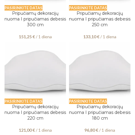
PASIRINKITE DATAS
PASIRINKITE DATAS
Pripučiamų dekoracijų
Pripučiamų dekoracijų
nuoma I pripučiamas debesis
nuoma I pripučiamas debesis
300 cm
250 cm
151,25
€
/ 1 diena
133,10
€
/ 1 diena
PASIRINKITE DATAS
PASIRINKITE DATAS
Pripučiamų dekoracijų
Pripučiamų dekoracijų
nuoma I pripučiamas debesis
nuoma I pripučiamas debesis
220 cm
180 cm
121,00
€
/ 1 diena
96,80
€
/ 1 diena