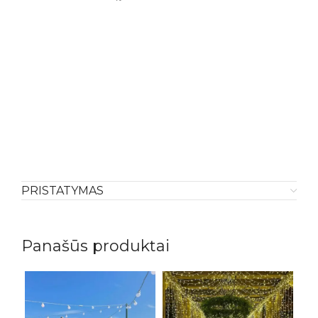
PRISTATYMAS
Panašūs produktai