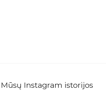
Mūsų Instagram istorijos