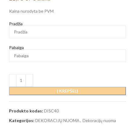
Kaina nurodyta be PVM
Pradžia
Pabaiga
Į KREPŠELĮ
Produkto kodas:
DISC40
Kategorijos:
DEKORACIJŲ NUOMA
,
Dekoracijų nuoma