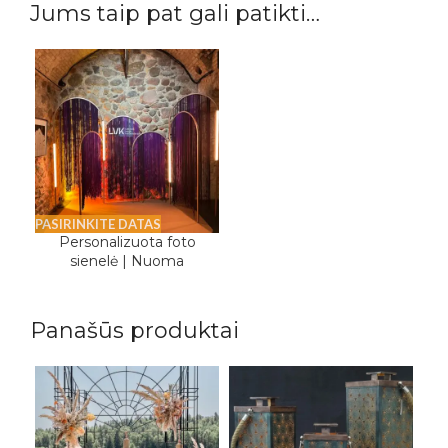
Jums taip pat gali patikti…
PASIRINKITE DATAS
Personalizuota foto
sienelė | Nuoma
Panašūs produktai