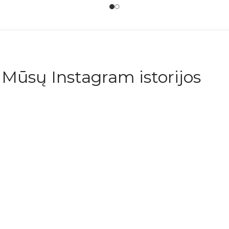
Mūsų Instagram istorijos