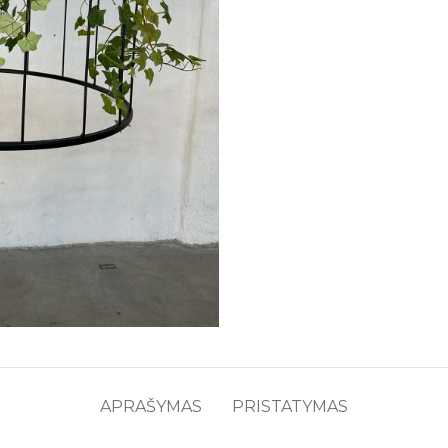
APRAŠYMAS
PRISTATYMAS