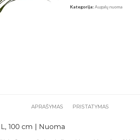
Kategorija:
Augalų nuoma
APRAŠYMAS
PRISTATYMAS
 L, 100 cm | Nuoma