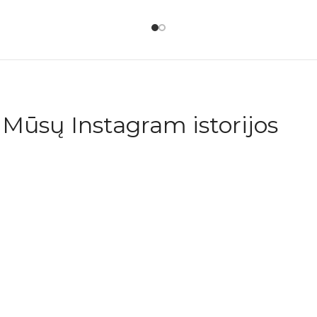
Mūsų Instagram istorijos