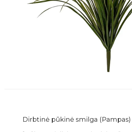
Dirbtinė pūkinė smilga (Pampas)