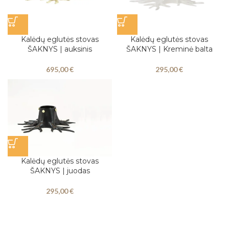
Kalėdų eglutės stovas
Kalėdų eglutės stovas
ŠAKNYS | auksinis
ŠAKNYS | Kreminė balta
695,00
€
295,00
€
Kalėdų eglutės stovas
ŠAKNYS | juodas
295,00
€